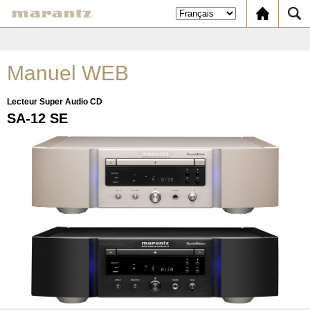
Manuel WEB
Lecteur Super Audio CD
SA-12 SE