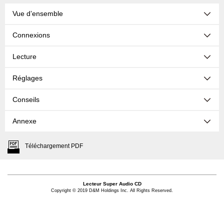
Vue d’ensemble
Connexions
Lecture
Réglages
Conseils
Annexe
Téléchargement PDF
Lecteur Super Audio CD
Copyright © 2019 D&M Holdings Inc. All Rights Reserved.