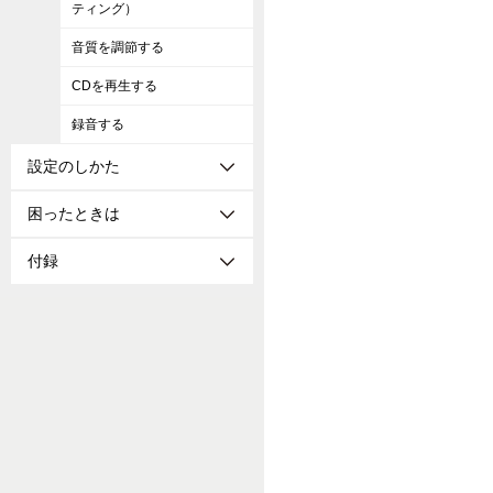
ティング）
音質を調節する
CDを再生する
録音する
設定のしかた
困ったときは
付録