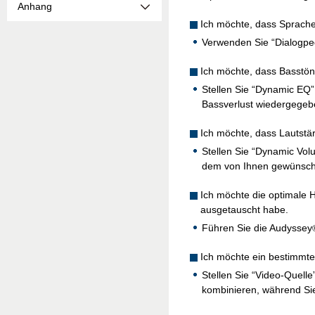
Anhang
Ich möchte, dass Sprache
Verwenden Sie “Dialogpe
Ich möchte, dass Basstön
Stellen Sie “Dynamic EQ” 
Bassverlust wiedergegeb
Ich möchte, dass Lautstä
Stellen Sie “Dynamic Vo
dem von Ihnen gewünsch
Ich möchte die optimale 
ausgetauscht habe.
Führen Sie die Audyssey
Ich möchte ein bestimmte
Stellen Sie “Video-Quell
kombinieren, während Si