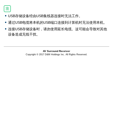
注
USB存储设备经由USB集线器连接时无法工作。
通过USB电缆将本机的USB端口连接到计算机时无法使用本机。
连接USB存储设备时，请勿使用延长电缆。这可能会导致对其他
设备造成无线干扰。
AV Surround Receiver
Copyright © 2017 D&M Holdings Inc. All Rights Reserved.