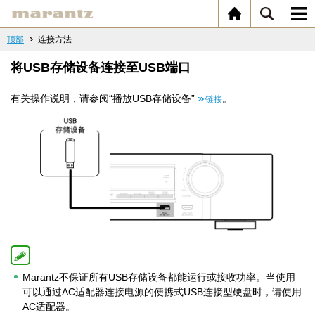
顶部
连接方法
将USB存储设备连接至USB端口
有关操作说明，请参阅“播放USB存储设备”
。
链接
Marantz不保证所有USB存储设备都能运行或接收功率。当使用
可以通过AC适配器连接电源的便携式USB连接型硬盘时，请使用
AC适配器。