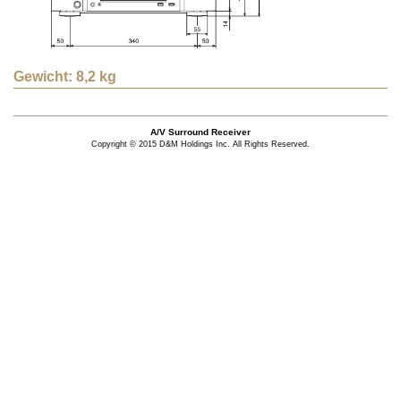
Gewicht: 8,2 kg
A/V Surround Receiver
Copyright © 2015 D&M Holdings Inc. All Rights Reserved.