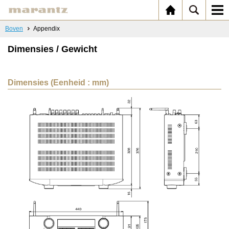
Boven
Appendix
Dimensies / Gewicht
Dimensies (Eenheid : mm)