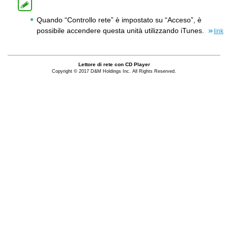
Quando “Controllo rete” è impostato su “Acceso”, è
possibile accendere questa unità utilizzando iTunes.
link
Lettore di rete con CD Player
Copyright © 2017 D&M Holdings Inc. All Rights Reserved.