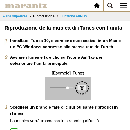
Parte superiore
Riproduzione
Funzione AirPlay
Riproduzione della musica di iTunes con l’unità
Installare iTunes 10, o versione successiva, in un Mac o
un PC Windows connesso alla stessa rete dell’unità.
Avviare iTunes e fare clic sull’icona AirPlay per
selezionare l’unità principale.
Scegliere un brano e fare clic sul pulsante riproduci in
iTunes.
La musica verrà trasmessa in streaming all’unità.