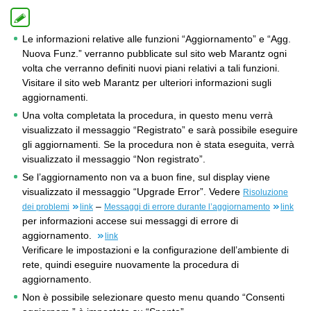
Le informazioni relative alle funzioni “Aggiornamento” e “Agg.
Nuova Funz.” verranno pubblicate sul sito web Marantz ogni
volta che verranno definiti nuovi piani relativi a tali funzioni.
Visitare il sito web Marantz per ulteriori informazioni sugli
aggiornamenti.
Una volta completata la procedura, in questo menu verrà
visualizzato il messaggio “Registrato” e sarà possibile eseguire
gli aggiornamenti. Se la procedura non è stata eseguita, verrà
visualizzato il messaggio “Non registrato”.
Se l’aggiornamento non va a buon fine, sul display viene
visualizzato il messaggio “Upgrade Error”. Vedere
Risoluzione
–
dei problemi
link
Messaggi di errore durante l’aggiornamento
link
per informazioni accese sui messaggi di errore di
aggiornamento.
link
Verificare le impostazioni e la configurazione dell’ambiente di
rete, quindi eseguire nuovamente la procedura di
aggiornamento.
Non è possibile selezionare questo menu quando “Consenti