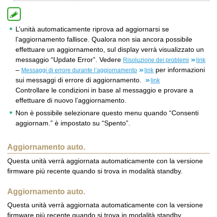
L’unità automaticamente riprova ad aggiornarsi se
l’aggiornamento fallisce. Qualora non sia ancora possibile
effettuare un aggiornamento, sul display verrà visualizzato un
messaggio “Update Error”. Vedere
Risoluzione dei problemi
link
–
per informazioni
Messaggi di errore durante l’aggiornamento
link
sui messaggi di errore di aggiornamento.
link
Controllare le condizioni in base al messaggio e provare a
effettuare di nuovo l’aggiornamento.
Non è possibile selezionare questo menu quando “Consenti
aggiornam.” è impostato su “Spento”.
Aggiornamento auto.
Questa unità verrà aggiornata automaticamente con la versione
firmware più recente quando si trova in modalità standby.
Aggiornamento auto.
Questa unità verrà aggiornata automaticamente con la versione
firmware più recente quando si trova in modalità standby.