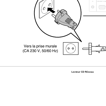
Lecteur CD Réseau