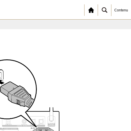
Contenu