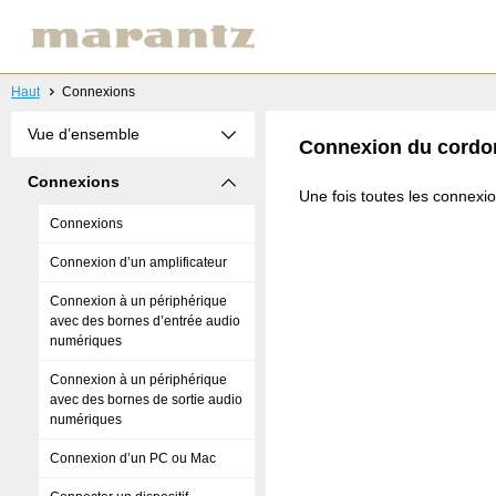
Haut
Connexions
Vue d’ensemble
Connexion du cordon
Connexions
Une fois toutes les connexio
Connexions
Connexion d’un amplificateur
Connexion à un périphérique
avec des bornes d’entrée audio
numériques
Connexion à un périphérique
avec des bornes de sortie audio
numériques
Connexion d’un PC ou Mac