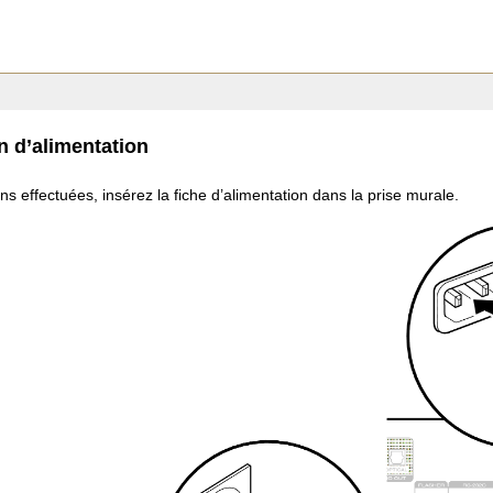
 d’alimentation
ns effectuées, insérez la fiche d’alimentation dans la prise murale.