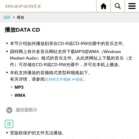
顶部
播放
播放DATA CD
本节介绍如何播放刻录在CD-R或CD-RW光碟中的音乐文件。
因特网上有许多音乐网站支持下载MP3或WMA（Windows
Media
Audio）格式的音乐文件。从此类网站上下载的音乐（文
®
件）可存储在CD-R或CD-RW光碟中，并可在本机上播放。
本机支持播放的音频格式类型和规格如下。
有关详情，请参阅
。
支持的文件规格
链接
MP3
WMA
遥控器图示
注
受版权保护的文件无法播放。