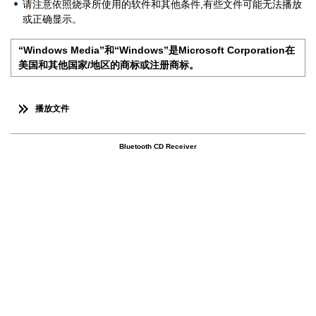
请注意依照烧录所使用的软件和其他条件,有些文件可能无法播放
或正确显示。
“Windows Media”和“Windows”是Microsoft Corporation在
美国和其他国家/地区的商标或注册商标。
播放文件
Bluetooth CD Receiver